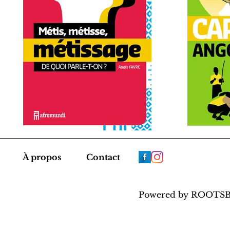
À propos
Contact
Powered by ROOTS