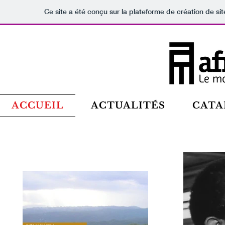
Ce site a été conçu sur la plateforme de création de sit
ACCUEIL
ACTUALITÉS
CATA